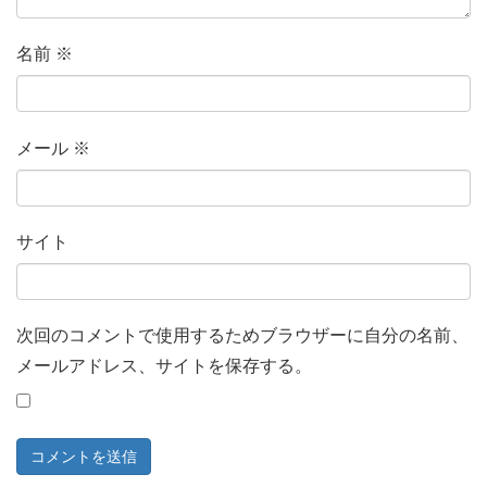
名前
※
メール
※
サイト
次回のコメントで使用するためブラウザーに自分の名前、
メールアドレス、サイトを保存する。