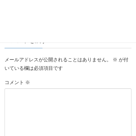
コメントを残す
メールアドレスが公開されることはありません。
※
が付
いている欄は必須項目です
コメント
※