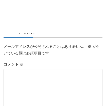
コメントを残す
メールアドレスが公開されることはありません。
※
が付
いている欄は必須項目です
コメント
※