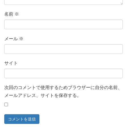
名前
※
メール
※
サイト
次回のコメントで使用するためブラウザーに自分の名前、
メールアドレス、サイトを保存する。