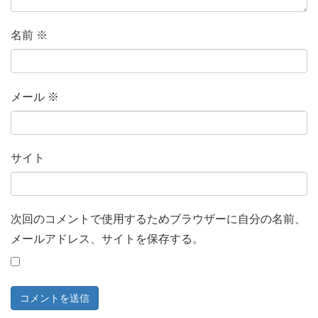
名前
※
メール
※
サイト
次回のコメントで使用するためブラウザーに自分の名前、
メールアドレス、サイトを保存する。