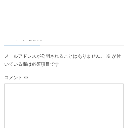
コメントを残す
メールアドレスが公開されることはありません。
※
が付
いている欄は必須項目です
コメント
※