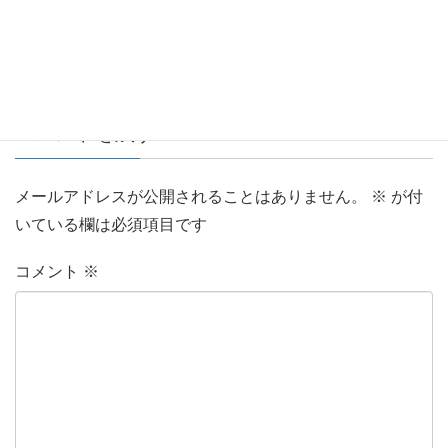
コメントを残す
メールアドレスが公開されることはありません。
※
が付
いている欄は必須項目です
コメント
※