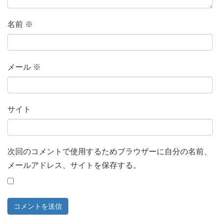
名前
※
メール
※
サイト
次回のコメントで使用するためブラウザーに自分の名前、
メールアドレス、サイトを保存する。