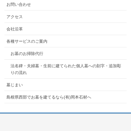
お問い合わせ
アクセス
会社沿革
各種サービスのご案内
お墓のお掃除代行
法名碑・夫婦墓・生前に建てられた個人墓への刻字・追加彫
りの流れ
墓じまい
島根県西部でお墓を建てるなら(有)岡本石材へ