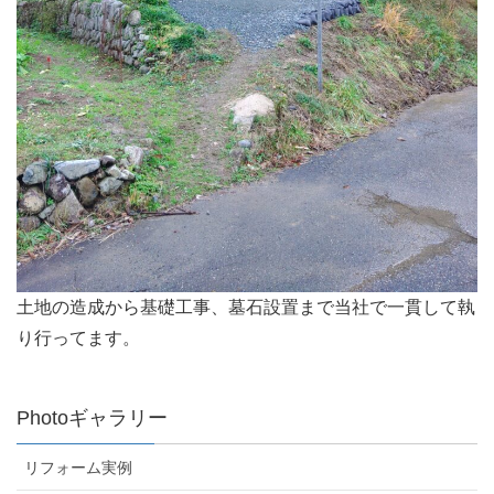
土地の造成から基礎工事、墓石設置まで当社で一貫して執
り行ってます。
Photoギャラリー
リフォーム実例