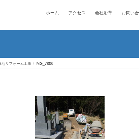
ホーム
アクセス
会社沿革
お問い合
墓地リフォーム工事
IMG_7806