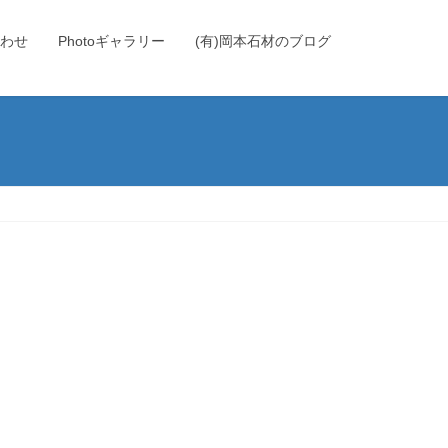
わせ
Photoギャラリー
(有)岡本石材のブログ