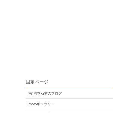
固定ページ
(有)岡本石材のブログ
Photoギャラリー