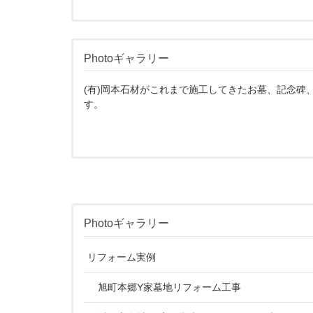
Photoギャラリー
(有)岡本石材がこれまで施工してきたお墓、記念碑
す。
Photoギャラリー
リフォーム実例
旭町本郷Y家墓地リフォーム工事