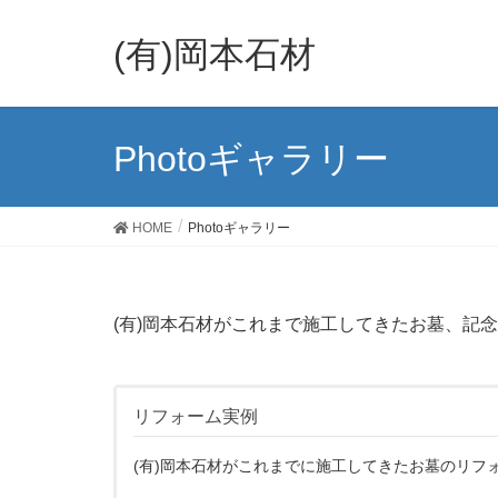
(有)岡本石材
Photoギャラリー
HOME
Photoギャラリー
(有)岡本石材がこれまで施工してきたお墓、記
リフォーム実例
(有)岡本石材がこれまでに施工してきたお墓のリフ