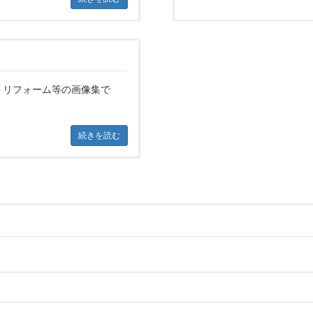
、リフォーム等の画像集で
続きを読む